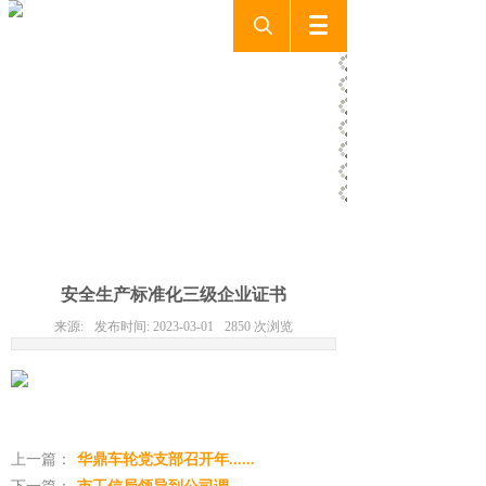
新闻动态
NEWS CENTER
安全生产标准化三级企业证书
来源:
发布时间:
2023-03-01
2850
次浏览
上一篇：
华鼎车轮党支部召开年......