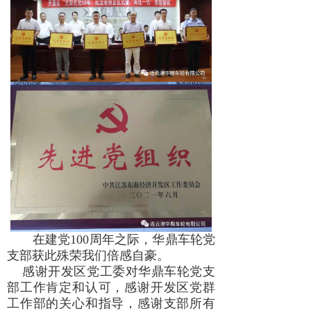
在建党
100周年之际，华鼎车轮党
支部获此殊荣我们倍感自豪。
感谢开发区党工委对华鼎车轮党支
部工作肯定和认可，感谢开发区党群
工作部的关心和指导，感谢支部所有