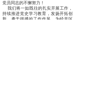
党员同志的不懈努力！
我们将一如既往的扎实开展工作，
持续推进党史学习教育，发扬开拓创
新、勇于拼搏的工作作风，为经开区
经济发展做出新的贡献！
上一篇：
市工信局领导到公司调......
下一篇：
缅怀先烈，纪念建党......