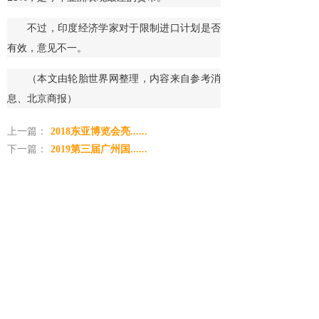
不过，印度经济学家对于限制进口计划是否
有效，意见不一。
（本文由轮胎世界网整理，内容来自参考消
息、北京商报）
上一篇：
2018东亚博览会亮......
下一篇：
2019第三届广州国......