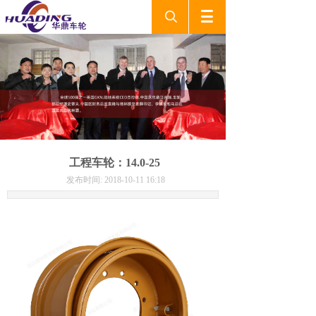
产品设备 P
RODUCT
工程车轮：14.0-25
发布时间: 2018-10-11 16:18