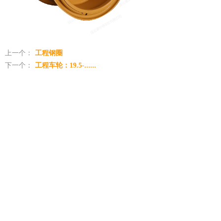
上一个：
工程钢圈
下一个：
工程车轮：19.5-......
热线：0518-87807888
地址：江苏省东海县开发区庐山路9号
Copyright © 2018-2026,连云港华鼎车轮有限公司